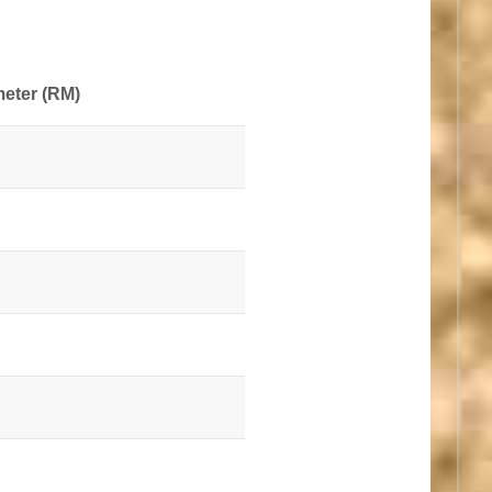
ter (RM)