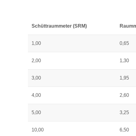
Schüttraummeter (SRM)
Raumme
1,00
0,65
2,00
1,30
3,00
1,95
4,00
2,60
5,00
3,25
10,00
6,50