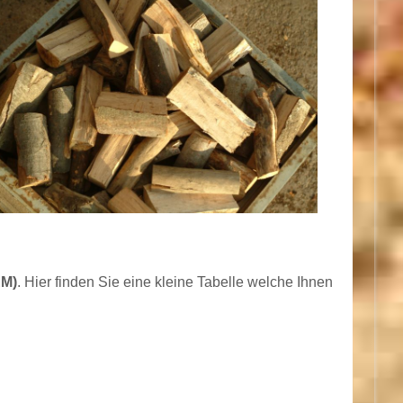
RM)
. Hier finden Sie eine kleine Tabelle welche Ihnen