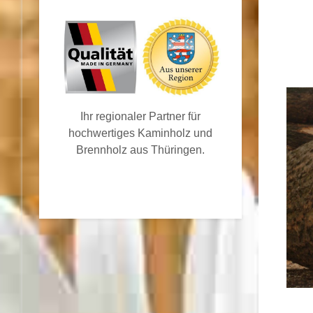
Ihr regionaler Partner für
hochwertiges Kaminholz und
Brennholz aus Thüringen.