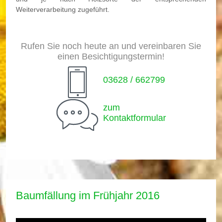
Weiterverarbeitung zugeführt.
Rufen Sie noch heute an und vereinbaren Sie
einen Besichtigungstermin!
03628 / 662799
zum
Kontaktformular
Baumfällung im Frühjahr 2016