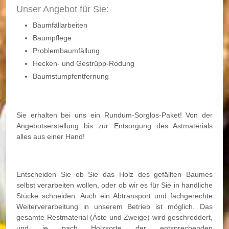
Unser Angebot für Sie:
Baumfällarbeiten
Baumpflege
Problembaumfällung
Hecken- und Gestrüpp-Rodung
Baumstumpfentfernung
Sie erhalten bei uns ein Rundum-Sorglos-Paket! Von der
Angebotserstellung bis zur Entsorgung des Astmaterials
alles aus einer Hand!
Entscheiden Sie ob Sie das Holz des gefällten Baumes
selbst verarbeiten wollen, oder ob wir es für Sie in handliche
Stücke schneiden. Auch ein Abtransport und fachgerechte
Weiterverarbeitung in unserem Betrieb ist möglich. Das
gesamte Restmaterial (Äste und Zweige) wird geschreddert,
und je nach Holzsorte der entsprechenden